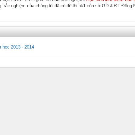
ang trắc nghiệm của chúng tôi đã có đề thi hk1 của sở GD & ĐT Đồng 
Trắc nghiệm
m học 2013 - 2014