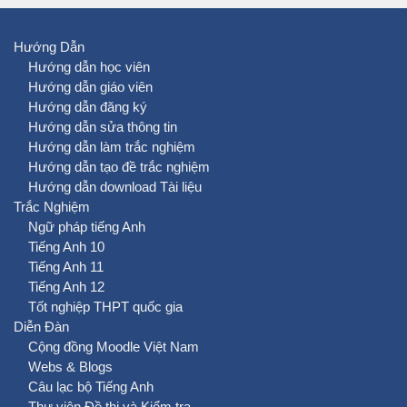
Hướng Dẫn
Hướng dẫn học viên
Hướng dẫn giáo viên
Hướng dẫn đăng ký
Hướng dẫn sửa thông tin
Hướng dẫn làm trắc nghiệm
Hướng dẫn tạo đề trắc nghiệm
Hướng dẫn download Tài liệu
Trắc Nghiệm
Ngữ pháp tiếng Anh
Tiếng Anh 10
Tiếng Anh 11
Tiếng Anh 12
Tốt nghiệp THPT quốc gia
Diễn Đàn
Cộng đồng Moodle Việt Nam
Webs & Blogs
Câu lạc bộ Tiếng Anh
Thư viện Đề thi và Kiểm tra