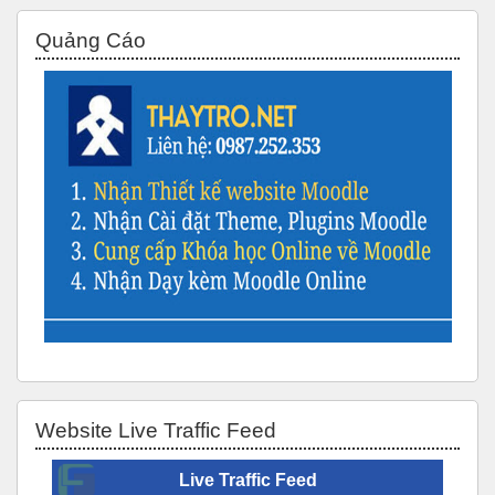
Bỏ qua Quảng Cáo
Quảng Cáo
Bỏ qua Website Live Traffic Feed
Website Live Traffic Feed
Live Traffic Feed