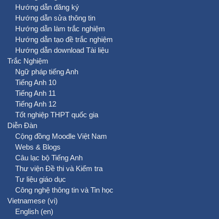
Hướng dẫn đăng ký
Hướng dẫn sửa thông tin
Hướng dẫn làm trắc nghiệm
Hướng dẫn tạo đề trắc nghiệm
Hướng dẫn download Tài liệu
Trắc Nghiệm
Ngữ pháp tiếng Anh
Tiếng Anh 10
Tiếng Anh 11
Tiếng Anh 12
Tốt nghiệp THPT quốc gia
Diễn Đàn
Cộng đồng Moodle Việt Nam
Webs & Blogs
Câu lạc bộ Tiếng Anh
Thư viện Đề thi và Kiểm tra
Tư liệu giáo dục
Công nghệ thông tin và Tin học
Vietnamese ‎(vi)‎
English ‎(en)‎