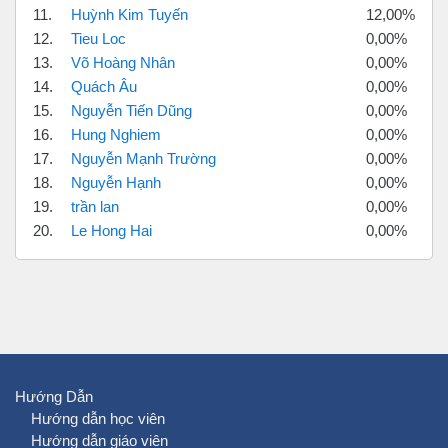
11.
Huỳnh Kim Tuyến
12,00%
12.
Tieu Loc
0,00%
13.
Võ Hoàng Nhân
0,00%
14.
Quách Âu
0,00%
15.
Nguyễn Tiến Dũng
0,00%
16.
Hung Nghiem
0,00%
17.
Nguyễn Mạnh Trường
0,00%
18.
Nguyễn Hạnh
0,00%
19.
trần lan
0,00%
20.
Le Hong Hai
0,00%
Hướng Dẫn
Hướng dẫn học viên
Hướng dẫn giáo viên