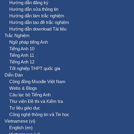
Hướng dẫn đăng ký
Hướng dẫn sửa thông tin
Hướng dẫn làm trắc nghiệm
Hướng dẫn tạo đề trắc nghiệm
Hướng dẫn download Tài liệu
Trắc Nghiệm
Ngữ pháp tiếng Anh
Tiếng Anh 10
Tiếng Anh 11
Tiếng Anh 12
Tốt nghiệp THPT quốc gia
Diễn Đàn
Cộng đồng Moodle Việt Nam
Webs & Blogs
Câu lạc bộ Tiếng Anh
Thư viện Đề thi và Kiểm tra
Tư liệu giáo dục
Công nghệ thông tin và Tin học
Vietnamese ‎(vi)‎
English ‎(en)‎