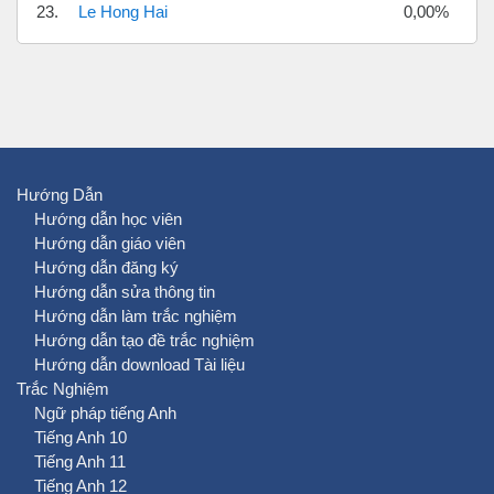
23.
Le Hong Hai
0,00%
Hướng Dẫn
Hướng dẫn học viên
Hướng dẫn giáo viên
Hướng dẫn đăng ký
Hướng dẫn sửa thông tin
Hướng dẫn làm trắc nghiệm
Hướng dẫn tạo đề trắc nghiệm
Hướng dẫn download Tài liệu
Trắc Nghiệm
Ngữ pháp tiếng Anh
Tiếng Anh 10
Tiếng Anh 11
Tiếng Anh 12