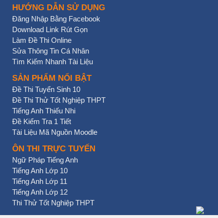
HƯỚNG DẪN SỬ DỤNG
Đăng Nhập Bằng Facebook
Download Link Rút Gọn
Làm Đề Thi Online
Sửa Thông Tin Cá Nhân
Tìm Kiếm Nhanh Tài Liệu
SẢN PHẨM NỔI BẬT
Đề Thi Tuyển Sinh 10
Đề Thi Thử Tốt Nghiệp THPT
Tiếng Anh Thiếu Nhi
Đề Kiểm Tra 1 Tiết
Tài Liệu Mã Nguồn Moodle
ÔN THI TRỰC TUYẾN
Ngữ Pháp Tiếng Anh
Tiếng Anh Lớp 10
Tiếng Anh Lớp 11
Tiếng Anh Lớp 12
Thi Thử Tốt Nghiệp THPT