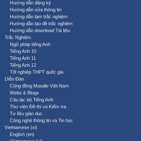
Hướng dẫn đăng ký
Hướng dẫn sửa thông tin
Hướng dẫn làm trắc nghiệm
Hướng dẫn tạo đề trắc nghiệm
Hướng dẫn download Tài liệu
Trắc Nghiệm
Ngữ pháp tiếng Anh
Tiếng Anh 10
Tiếng Anh 11
Tiếng Anh 12
Tốt nghiệp THPT quốc gia
Diễn Đàn
Cộng đồng Moodle Việt Nam
Webs & Blogs
Câu lạc bộ Tiếng Anh
Thư viện Đề thi và Kiểm tra
Tư liệu giáo dục
Công nghệ thông tin và Tin học
Vietnamese ‎(vi)‎
English ‎(en)‎