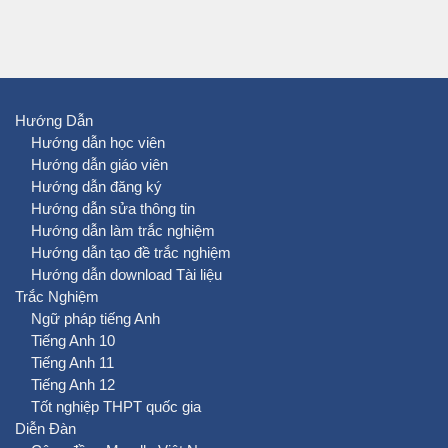
Hướng Dẫn
Hướng dẫn học viên
Hướng dẫn giáo viên
Hướng dẫn đăng ký
Hướng dẫn sửa thông tin
Hướng dẫn làm trắc nghiệm
Hướng dẫn tạo đề trắc nghiệm
Hướng dẫn download Tài liệu
Trắc Nghiệm
Ngữ pháp tiếng Anh
Tiếng Anh 10
Tiếng Anh 11
Tiếng Anh 12
Tốt nghiệp THPT quốc gia
Diễn Đàn