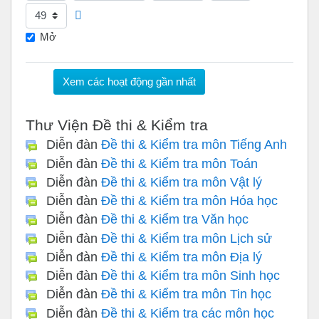
Phút
Mở
Thư Viện Đề thi & Kiểm tra
Diễn đàn
Đề thi & Kiểm tra môn Tiếng Anh
Diễn đàn
Đề thi & Kiểm tra môn Toán
Diễn đàn
Đề thi & Kiểm tra môn Vật lý
Diễn đàn
Đề thi & Kiểm tra môn Hóa học
Diễn đàn
Đề thi & Kiểm tra Văn học
Diễn đàn
Đề thi & Kiểm tra môn Lịch sử
Diễn đàn
Đề thi & Kiểm tra môn Địa lý
Diễn đàn
Đề thi & Kiểm tra môn Sinh học
Diễn đàn
Đề thi & Kiểm tra môn Tin học
Diễn đàn
Đề thi & Kiểm tra các môn học