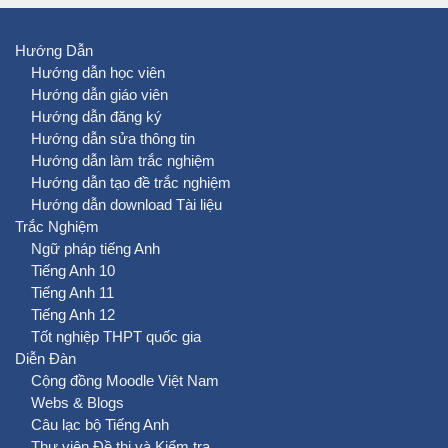
Hướng Dẫn
Hướng dẫn học viên
Hướng dẫn giáo viên
Hướng dẫn đăng ký
Hướng dẫn sửa thông tin
Hướng dẫn làm trắc nghiệm
Hướng dẫn tạo đề trắc nghiệm
Hướng dẫn download Tài liệu
Trắc Nghiệm
Ngữ pháp tiếng Anh
Tiếng Anh 10
Tiếng Anh 11
Tiếng Anh 12
Tốt nghiệp THPT quốc gia
Diễn Đàn
Cộng đồng Moodle Việt Nam
Webs & Blogs
Câu lạc bộ Tiếng Anh
Thư viện Đề thi và Kiểm tra