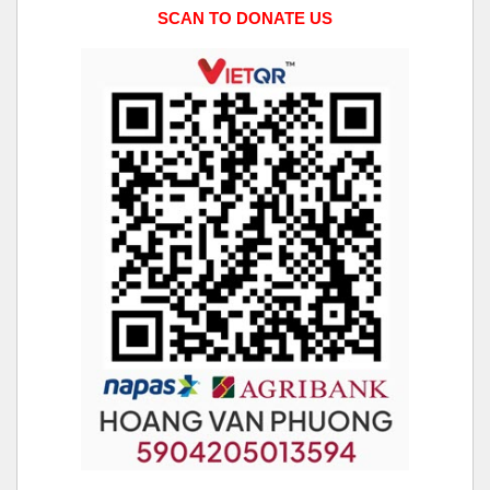
SCAN TO DONATE US