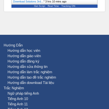
Download Solutions 3rd…
"
3 hrs 10 mins ago
Get Script
Real Time
Tracking ON
Hướng Dẫn
Hướng dẫn học viên
Hướng dẫn giáo viên
Hướng dẫn đăng ký
Hướng dẫn sửa thông tin
Hướng dẫn làm trắc nghiệm
Hướng dẫn tạo đề trắc nghiệm
Hướng dẫn download Tài liệu
Trắc Nghiệm
Ngữ pháp tiếng Anh
Tiếng Anh 10
Tiếng Anh 11