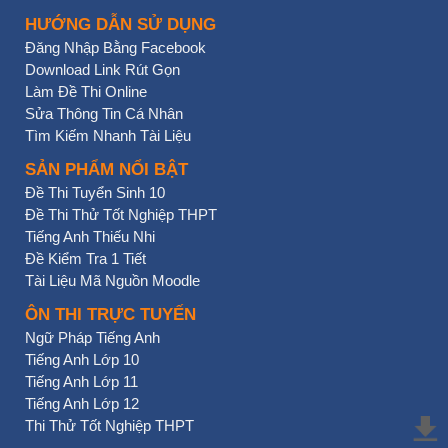
HƯỚNG DẪN SỬ DỤNG
Đăng Nhập Bằng Facebook
Download Link Rút Gọn
Làm Đề Thi Online
Sửa Thông Tin Cá Nhân
Tìm Kiếm Nhanh Tài Liệu
SẢN PHẨM NỔI BẬT
Đề Thi Tuyển Sinh 10
Đề Thi Thử Tốt Nghiệp THPT
Tiếng Anh Thiếu Nhi
Đề Kiểm Tra 1 Tiết
Tài Liệu Mã Nguồn Moodle
ÔN THI TRỰC TUYẾN
Ngữ Pháp Tiếng Anh
Tiếng Anh Lớp 10
Tiếng Anh Lớp 11
Tiếng Anh Lớp 12
Thi Thử Tốt Nghiệp THPT