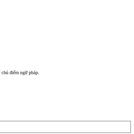
ác chủ điểm ngữ pháp.