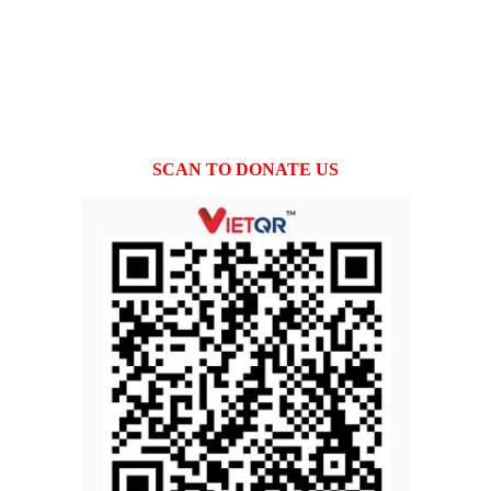
SCAN TO DONATE US