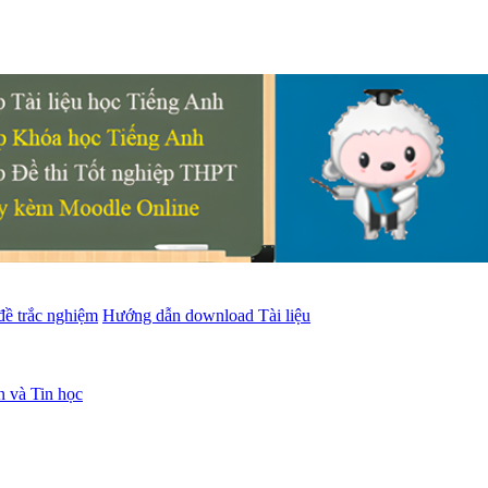
đề trắc nghiệm
Hướng dẫn download Tài liệu
n và Tin học