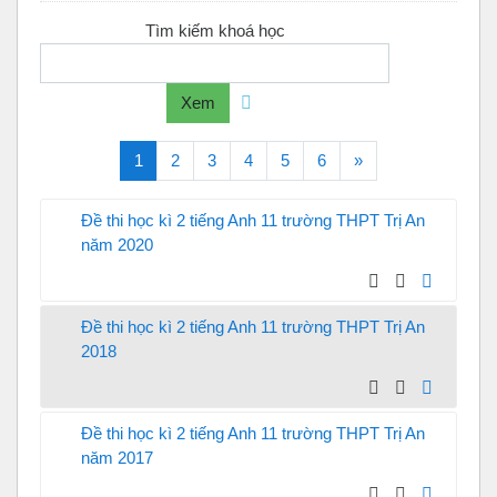
Tìm kiếm khoá học
Xem
(current)
Tiếp theo
1
2
3
4
5
6
»
Đề thi học kì 2 tiếng Anh 11 trường THPT Trị An
năm 2020
Đề thi học kì 2 tiếng Anh 11 trường THPT Trị An
2018
Đề thi học kì 2 tiếng Anh 11 trường THPT Trị An
năm 2017