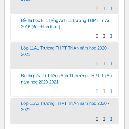
Đề thi học kì 1 tiếng Anh 11 trường THPT Trị An
2016 (đề chính thức)
Lớp 11A1 Trường THPT Trị An năm học 2020 -
2021
Đề thi giữa kì 1 tiếng Anh 11 trường THPT Trị An
năm học 2020-2021
Lớp 11A2 Trường THPT Trị An năm học 2020 -
2021