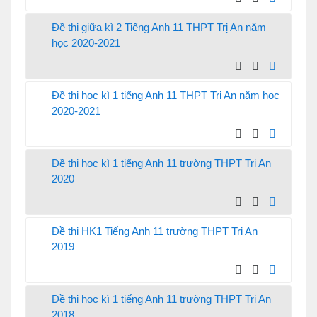
Đề thi giữa kì 2 Tiếng Anh 11 THPT Trị An năm
học 2020-2021
Đề thi học kì 1 tiếng Anh 11 THPT Trị An năm học
2020-2021
Đề thi học kì 1 tiếng Anh 11 trường THPT Trị An
2020
Đề thi HK1 Tiếng Anh 11 trường THPT Trị An
2019
Đề thi học kì 1 tiếng Anh 11 trường THPT Trị An
2018