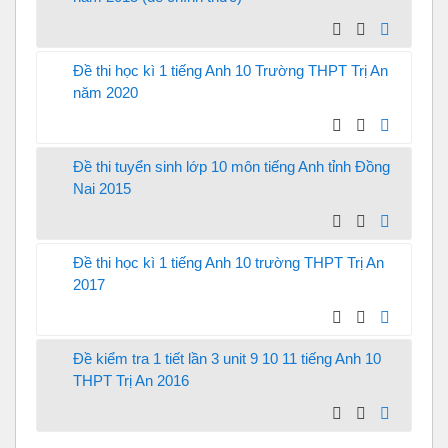
Đề thi học kì 1 tiếng Anh 10 Trường THPT Trị An
năm 2020
Đề thi tuyển sinh lớp 10 môn tiếng Anh tỉnh Đồng
Nai 2015
Đề thi học kì 1 tiếng Anh 10 trường THPT Trị An
2017
Đề kiểm tra 1 tiết lần 3 unit 9 10 11 tiếng Anh 10
THPT Trị An 2016