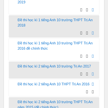
2019
Đề thi học kì 1 tiếng Anh 10 trường THPT Trị An
2018
Đề thi học kì 1 tiếng Anh 10 trường THPT Trị An
2016 đề chính thức
Đề thi học kì 2 tiếng Anh 10 trường Trị An 2017
Đề thi học kì 2 tiếng Anh 10 THPT Trị An 2016
Đề thi học kì 2 tiếng Anh 10 trường THPT Trị An
năm 2015 (đề chính thức)